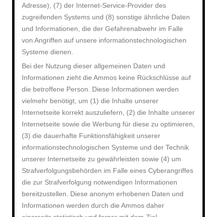
Adresse), (7) der Internet-Service-Provider des
zugreifenden Systems und (8) sonstige ähnliche Daten
und Informationen, die der Gefahrenabwehr im Falle
von Angriffen auf unsere informationstechnologischen
Systeme dienen.
Bei der Nutzung dieser allgemeinen Daten und
Informationen zieht die Ammos keine Rückschlüsse auf
die betroffene Person. Diese Informationen werden
vielmehr benötigt, um (1) die Inhalte unserer
Internetseite korrekt auszuliefern, (2) die Inhalte unserer
Internetseite sowie die Werbung für diese zu optimieren,
(3) die dauerhafte Funktionsfähigkeit unserer
informationstechnologischen Systeme und der Technik
unserer Internetseite zu gewährleisten sowie (4) um
Strafverfolgungsbehörden im Falle eines Cyberangriffes
die zur Strafverfolgung notwendigen Informationen
bereitzustellen. Diese anonym erhobenen Daten und
Informationen werden durch die Ammos daher