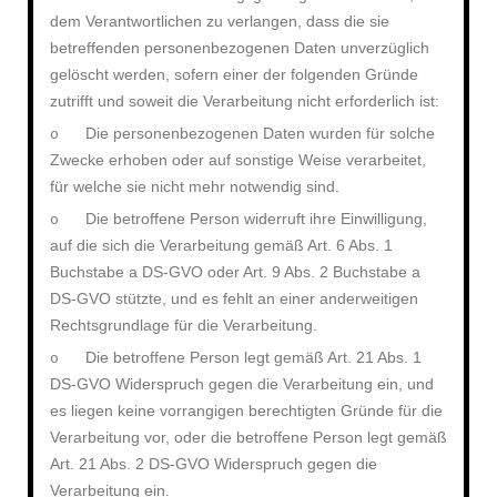
dem Verantwortlichen zu verlangen, dass die sie
betreffenden personenbezogenen Daten unverzüglich
gelöscht werden, sofern einer der folgenden Gründe
zutrifft und soweit die Verarbeitung nicht erforderlich ist:
Die personenbezogenen Daten wurden für solche
o
Zwecke erhoben oder auf sonstige Weise verarbeitet,
für welche sie nicht mehr notwendig sind.
Die betroffene Person widerruft ihre Einwilligung,
o
auf die sich die Verarbeitung gemäß Art. 6 Abs. 1
Buchstabe a DS-GVO oder Art. 9 Abs. 2 Buchstabe a
DS-GVO stützte, und es fehlt an einer anderweitigen
Rechtsgrundlage für die Verarbeitung.
Die betroffene Person legt gemäß Art. 21 Abs. 1
o
DS-GVO Widerspruch gegen die Verarbeitung ein, und
es liegen keine vorrangigen berechtigten Gründe für die
Verarbeitung vor, oder die betroffene Person legt gemäß
Art. 21 Abs. 2 DS-GVO Widerspruch gegen die
Verarbeitung ein.