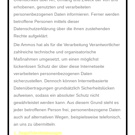
erhobenen, genutzten und verarbeiteten
personenbezogenen Daten informieren. Ferner werden
betroffene Personen mittels dieser
Datenschutzerklärung über die ihnen zustehenden
Rechte aufgeklärt.
Die Ammos hat als für die Verarbeitung Verantwortlicher
zahlreiche technische und organisatorische
Maßnahmen umgesetzt, um einen möglichst
lückenlosen Schutz der über diese Internetseite
verarbeiteten personenbezogenen Daten
sicherzustellen. Dennoch können Internetbasierte
Datenübertragungen grundsätzlich Sicherheitslücken
aufweisen, sodass ein absoluter Schutz nicht
gewährleistet werden kann. Aus diesem Grund steht es
jeder betroffenen Person frei, personenbezogene Daten
auch auf alternativen Wegen, beispielsweise telefonisch,
an uns zu übermitteln.
1. Begriffsbestimmungen