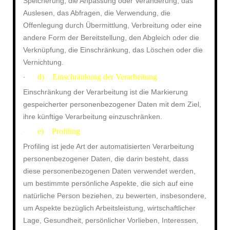
Speicherung, die Anpassung oder Veränderung, das
Auslesen, das Abfragen, die Verwendung, die
Offenlegung durch Übermittlung, Verbreitung oder eine
andere Form der Bereitstellung, den Abgleich oder die
Verknüpfung, die Einschränkung, das Löschen oder die
Vernichtung.
d) Einschränkung der Verarbeitung
·
Einschränkung der Verarbeitung ist die Markierung
gespeicherter personenbezogener Daten mit dem Ziel,
ihre künftige Verarbeitung einzuschränken.
e) Profiling
·
Profiling ist jede Art der automatisierten Verarbeitung
personenbezogener Daten, die darin besteht, dass
diese personenbezogenen Daten verwendet werden,
um bestimmte persönliche Aspekte, die sich auf eine
natürliche Person beziehen, zu bewerten, insbesondere,
um Aspekte bezüglich Arbeitsleistung, wirtschaftlicher
Lage, Gesundheit, persönlicher Vorlieben, Interessen,