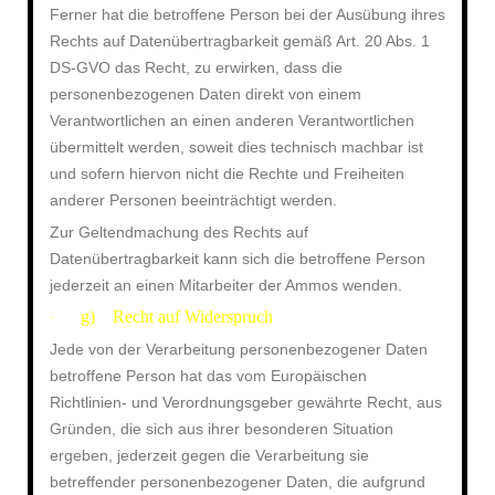
Ferner hat die betroffene Person bei der Ausübung ihres
Rechts auf Datenübertragbarkeit gemäß Art. 20 Abs. 1
DS-GVO das Recht, zu erwirken, dass die
personenbezogenen Daten direkt von einem
Verantwortlichen an einen anderen Verantwortlichen
übermittelt werden, soweit dies technisch machbar ist
und sofern hiervon nicht die Rechte und Freiheiten
anderer Personen beeinträchtigt werden.
Zur Geltendmachung des Rechts auf
Datenübertragbarkeit kann sich die betroffene Person
jederzeit an einen Mitarbeiter der Ammos wenden.
g) Recht auf Widerspruch
·
Jede von der Verarbeitung personenbezogener Daten
betroffene Person hat das vom Europäischen
Richtlinien- und Verordnungsgeber gewährte Recht, aus
Gründen, die sich aus ihrer besonderen Situation
ergeben, jederzeit gegen die Verarbeitung sie
betreffender personenbezogener Daten, die aufgrund