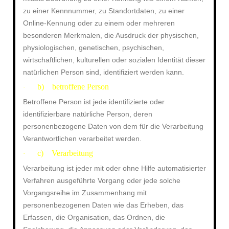
zu einer Kennnummer, zu Standortdaten, zu einer
Online-Kennung oder zu einem oder mehreren
besonderen Merkmalen, die Ausdruck der physischen,
physiologischen, genetischen, psychischen,
wirtschaftlichen, kulturellen oder sozialen Identität dieser
natürlichen Person sind, identifiziert werden kann.
b) betroffene Person
·
Betroffene Person ist jede identifizierte oder
identifizierbare natürliche Person, deren
personenbezogene Daten von dem für die Verarbeitung
Verantwortlichen verarbeitet werden.
c) Verarbeitung
·
Verarbeitung ist jeder mit oder ohne Hilfe automatisierter
Verfahren ausgeführte Vorgang oder jede solche
Vorgangsreihe im Zusammenhang mit
personenbezogenen Daten wie das Erheben, das
Erfassen, die Organisation, das Ordnen, die