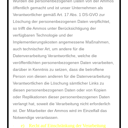
Wurden die personenbezogenen Daten von der Ammos
öffentlich gemacht und ist unser Unternehmen als
Verantwortlicher gemäß Art. 17 Abs. 1 DS-GVO zur
Löschung der personenbezogenen Daten verpflichtet,
so trifft die Ammos unter Berücksichtigung der
verfügbaren Technologie und der
Implementierungskosten angemessene Maßnahmen,
auch technischer Art, um andere für die
Datenverarbeitung Verantwortliche, welche die
veröffentlichten personenbezogenen Daten verarbeiten,
darüber in Kenntnis zu setzen, dass die betroffene
Person von diesen anderen für die Datenverarbeitung
Verantwortlichen die Löschung sämtlicher Links zu
diesen personenbezogenen Daten oder von Kopien
oder Replikationen dieser personenbezogenen Daten
verlangt hat, soweit die Verarbeitung nicht erforderlich
ist. Der Mitarbeiter der Ammos wird im Einzelfall das
Notwendige veranlassen.
e) Recht auf Einschränkung der Verarbeitung
·