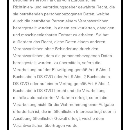
betroffene Person hat das vom Europäischen
Richtlinien- und Verordnungsgeber gewährte Recht, die
sie betreffenden personenbezogenen Daten, welche
durch die betroffene Person einem Verantwortlichen
bereitgestellt wurden, in einem strukturierten, gängigen
und maschinenlesbaren Format zu erhalten. Sie hat
außerdem das Recht, diese Daten einem anderen
Verantwortlichen ohne Behinderung durch den
Verantwortlichen, dem die personenbezogenen Daten
bereitgestellt wurden, zu übermitteln, sofern die
Verarbeitung auf der Einwilligung gemäß Art. 6 Abs. 1
Buchstabe a DS-GVO oder Art. 9 Abs. 2 Buchstabe a
DS-GVO oder auf einem Vertrag gemäß Art. 6 Abs. 1
Buchstabe b DS-GVO beruht und die Verarbeitung
mithilfe automatisierter Verfahren erfolgt, sofern die
Verarbeitung nicht für die Wahrnehmung einer Aufgabe
erforderlich ist, die im öffentlichen Interesse liegt oder in
Ausübung öffentlicher Gewalt erfolgt, welche dem
Verantwortlichen übertragen wurde.