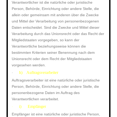
Verantwortlicher ist die natürliche oder juristische
Person, Behörde, Einrichtung oder andere Stelle, die
allein oder gemeinsam mit anderen über die Zwecke
und Mittel der Verarbeitung von personenbezogenen
Daten entscheidet. Sind die Zwecke und Mittel dieser
Verarbeitung durch das Unionsrecht oder das Recht der
Mitgliedstaaten vorgegeben, so kann der
Verantwortliche beziehungsweise können die
bestimmten Kriterien seiner Benennung nach dem
Unionsrecht oder dem Recht der Mitgliedstaaten
vorgesehen werden.
h) Auftragsverarbeiter
·
Auftragsverarbeiter ist eine natürliche oder juristische
Person, Behörde, Einrichtung oder andere Stelle, die
personenbezogene Daten im Auftrag des
Verantwortlichen verarbeitet.
i) Empfänger
·
Empfänger ist eine natürliche oder juristische Person,