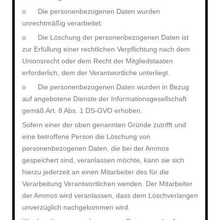
Die personenbezogenen Daten wurden
o
unrechtmäßig verarbeitet.
Die Löschung der personenbezogenen Daten ist
o
zur Erfüllung einer rechtlichen Verpflichtung nach dem
Unionsrecht oder dem Recht der Mitgliedstaaten
erforderlich, dem der Verantwortliche unterliegt.
Die personenbezogenen Daten wurden in Bezug
o
auf angebotene Dienste der Informationsgesellschaft
gemäß Art. 8 Abs. 1 DS-GVO erhoben.
Sofern einer der oben genannten Gründe zutrifft und
eine betroffene Person die Löschung von
personenbezogenen Daten, die bei der Ammos
gespeichert sind, veranlassen möchte, kann sie sich
hierzu jederzeit an einen Mitarbeiter des für die
Verarbeitung Verantwortlichen wenden. Der Mitarbeiter
der Ammos wird veranlassen, dass dem Löschverlangen
unverzüglich nachgekommen wird.