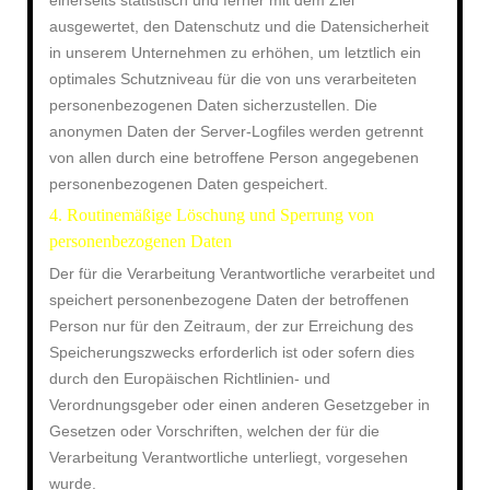
einerseits statistisch und ferner mit dem Ziel
ausgewertet, den Datenschutz und die Datensicherheit
in unserem Unternehmen zu erhöhen, um letztlich ein
optimales Schutzniveau für die von uns verarbeiteten
personenbezogenen Daten sicherzustellen. Die
anonymen Daten der Server-Logfiles werden getrennt
von allen durch eine betroffene Person angegebenen
personenbezogenen Daten gespeichert.
4. Routinemäßige Löschung und Sperrung von
personenbezogenen Daten
Der für die Verarbeitung Verantwortliche verarbeitet und
speichert personenbezogene Daten der betroffenen
Person nur für den Zeitraum, der zur Erreichung des
Speicherungszwecks erforderlich ist oder sofern dies
durch den Europäischen Richtlinien- und
Verordnungsgeber oder einen anderen Gesetzgeber in
Gesetzen oder Vorschriften, welchen der für die
Verarbeitung Verantwortliche unterliegt, vorgesehen
wurde.