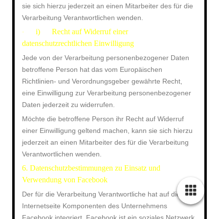
sie sich hierzu jederzeit an einen Mitarbeiter des für die
Verarbeitung Verantwortlichen wenden.
i) Recht auf Widerruf einer
·
datenschutzrechtlichen Einwilligung
Jede von der Verarbeitung personenbezogener Daten
betroffene Person hat das vom Europäischen
Richtlinien- und Verordnungsgeber gewährte Recht,
eine Einwilligung zur Verarbeitung personenbezogener
Daten jederzeit zu widerrufen.
Möchte die betroffene Person ihr Recht auf Widerruf
einer Einwilligung geltend machen, kann sie sich hierzu
jederzeit an einen Mitarbeiter des für die Verarbeitung
Verantwortlichen wenden.
6. Datenschutzbestimmungen zu Einsatz und
Verwendung von Facebook
Der für die Verarbeitung Verantwortliche hat auf dieser
Internetseite Komponenten des Unternehmens
Facebook integriert. Facebook ist ein soziales Netzwerk.