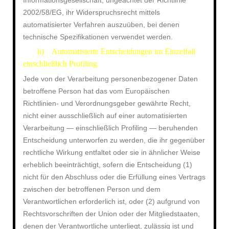
Informationsgesellschaft, ungeachtet der Richtlinie
2002/58/EG, ihr Widerspruchsrecht mittels
automatisierter Verfahren auszuüben, bei denen
technische Spezifikationen verwendet werden.
h) Automatisierte Entscheidungen im Einzelfall
·
einschließlich Profiling
Jede von der Verarbeitung personenbezogener Daten
betroffene Person hat das vom Europäischen
Richtlinien- und Verordnungsgeber gewährte Recht,
nicht einer ausschließlich auf einer automatisierten
Verarbeitung — einschließlich Profiling — beruhenden
Entscheidung unterworfen zu werden, die ihr gegenüber
rechtliche Wirkung entfaltet oder sie in ähnlicher Weise
erheblich beeinträchtigt, sofern die Entscheidung (1)
nicht für den Abschluss oder die Erfüllung eines Vertrags
zwischen der betroffenen Person und dem
Verantwortlichen erforderlich ist, oder (2) aufgrund von
Rechtsvorschriften der Union oder der Mitgliedstaaten,
denen der Verantwortliche unterliegt, zulässig ist und