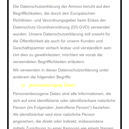
Die Datenschutzerklärung der Ammos beruht auf den
Begrifflichkeiten, die durch den Europäischen
Richtlinien- und Verordnungsgeber beim Erlass der
Datenschutz-Grundverordnung (DS-GVO) verwendet
wurden. Unsere Datenschutzerklärung soll sowohl für
die Öffentlichkeit als auch für unsere Kunden und
Geschäftspartner einfach lesbar und verständlich sein.
Um dies zu gewährleisten, möchten wir vorab die
verwendeten Begrifflichkeiten erläutern.
Wir verwenden in dieser Datenschutzerklärung unter
anderem die folgenden Begriffe:
a) personenbezogene Daten
·
Personenbezogene Daten sind alle Informationen, die
sich auf eine identifizierte oder identifizierbare natürliche
Person (im Folgenden „betroffene Person“) beziehen.
Als identifizierbar wird eine natürliche Person
angesehen, die direkt oder indirekt, insbesondere
mittels Zuordnung zu einer Kennung wie einem Namen,