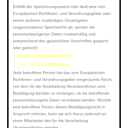
Entfällt der Speicherungszweck oder läuft eine vom
Europäischen Richtlinien- und Verordnungsgeber oder
einem anderen zuständigen Gesetzgeber
vorgeschriebene Speicherfrist ab, werden die
personenbezogenen Daten routinemäßig und
entsprechend den gesetzlichen Vorschriften gesperrt
oder gelöscht.
5. Rechte der betroffenen Person
a) Recht auf Bestätigung
·
Jede betroffene Person hat das vom Europäischen
Richtlinien- und Verordnungsgeber eingeräumte Recht,
von dem für die Verarbeitung Verantwortlichen eine
Bestätigung darüber zu verlangen, ob sie betreffende
personenbezogene Daten verarbeitet werden. Möchte
eine betroffene Person dieses Bestätigungsrecht in
Anspruch nehmen, kann sie sich hierzu jederzeit an
einen Mitarbeiter des für die Verarbeitung
Verantwortlichen wenden.