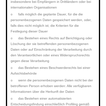
insbesondere bei Empfängern in Drittländern oder bei
internationalen Organisationen
falls möglich die geplante Dauer, für die die
o
personenbezogenen Daten gespeichert werden, oder,
falls dies nicht möglich ist, die Kriterien für die
Festlegung dieser Dauer
das Bestehen eines Rechts auf Berichtigung oder
o
Löschung der sie betreffenden personenbezogenen
Daten oder auf Einschränkung der Verarbeitung durch
den Verantwortlichen oder eines Widerspruchsrechts
gegen diese Verarbeitung
das Bestehen eines Beschwerderechts bei einer
o
Aufsichtsbehörde
wenn die personenbezogenen Daten nicht bei der
o
betroffenen Person erhoben werden: Alle verfügbaren
Informationen über die Herkunft der Daten
das Bestehen einer automatisierten
o
Entscheidungsfindung einschließlich Profiling gemäß