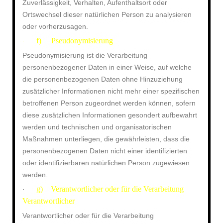
Zuverlässigkeit, Verhalten, Aufenthaltsort oder
Ortswechsel dieser natürlichen Person zu analysieren
oder vorherzusagen.
f) Pseudonymisierung
·
Pseudonymisierung ist die Verarbeitung
personenbezogener Daten in einer Weise, auf welche
die personenbezogenen Daten ohne Hinzuziehung
zusätzlicher Informationen nicht mehr einer spezifischen
betroffenen Person zugeordnet werden können, sofern
diese zusätzlichen Informationen gesondert aufbewahrt
werden und technischen und organisatorischen
Maßnahmen unterliegen, die gewährleisten, dass die
personenbezogenen Daten nicht einer identifizierten
oder identifizierbaren natürlichen Person zugewiesen
werden.
g) Verantwortlicher oder für die Verarbeitung
·
Verantwortlicher
Verantwortlicher oder für die Verarbeitung