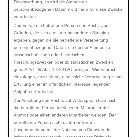
Direktwerbung, so wird die Ammos die
personenbezogenen Daten nicht mehr für diese Zwecke
verarbeiten.
Zudem hat die betroffene Person das Recht, aus
Gründen, die sich aus ihrer besonderen Situation
ergeben, gegen die sie betreffende Verarbeitung
personenbezogener Daten, die bei der Ammos zu
wissenschaftlichen oder historischen
Forschungszwecken oder zu statistischen Zwecken
gemäß Art. 89 Abs. 1 DS-GVO erfolgen, Widerspruch
einzulegen, es sei denn, eine solche Verarbeitung ist zur
Erfüllung einer im öffentlichen Interesse liegenden
Aufgabe erforderlich.
Zur Ausübung des Rechts auf Widerspruch kann sich
die betroffene Person direkt jeden Mitarbeiter der
Ammos oder einen anderen Mitarbeiter wenden. Der
betroffenen Person steht es ferner frei, im
Zusammenhang mit der Nutzung von Diensten der