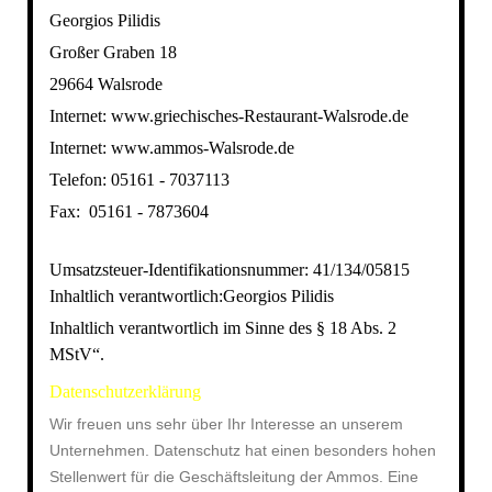
Georgios Pilidis
Großer Graben 18
29664 Walsrode
Internet: www.griechisches-Restaurant-Walsrode.de
Internet: www.ammos-Walsrode.de
Telefon: 05161 - 7037113
Fax: 05161 - 7873604
Umsatzsteuer-Identifikationsnummer: 41/134/05815
Inhaltlich verantwortlich:Georgios Pilidis
Inhaltlich verantwortlich im Sinne des § 18 Abs. 2
MStV“.
Datenschutzerklärung
Wir freuen uns sehr über Ihr Interesse an unserem
Unternehmen. Datenschutz hat einen besonders hohen
Stellenwert für die Geschäftsleitung der Ammos. Eine