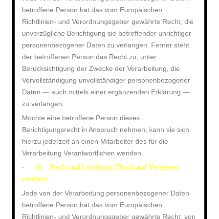
betroffene Person hat das vom Europäischen
Richtlinien- und Verordnungsgeber gewährte Recht, die
unverzügliche Berichtigung sie betreffender unrichtiger
personenbezogener Daten zu verlangen. Ferner steht
der betroffenen Person das Recht zu, unter
Berücksichtigung der Zwecke der Verarbeitung, die
Vervollständigung unvollständiger personenbezogener
Daten — auch mittels einer ergänzenden Erklärung —
zu verlangen.
Möchte eine betroffene Person dieses
Berichtigungsrecht in Anspruch nehmen, kann sie sich
hierzu jederzeit an einen Mitarbeiter des für die
Verarbeitung Verantwortlichen wenden.
d) Recht auf Löschung (Recht auf Vergessen
·
werden)
Jede von der Verarbeitung personenbezogener Daten
betroffene Person hat das vom Europäischen
Richtlinien- und Verordnungsgeber gewährte Recht, von