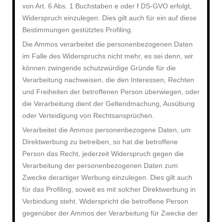
von Art. 6 Abs. 1 Buchstaben e oder f DS-GVO erfolgt,
Widerspruch einzulegen. Dies gilt auch für ein auf diese
Bestimmungen gestütztes Profiling.
Die Ammos verarbeitet die personenbezogenen Daten
im Falle des Widerspruchs nicht mehr, es sei denn, wir
können zwingende schutzwürdige Gründe für die
Verarbeitung nachweisen, die den Interessen, Rechten
und Freiheiten der betroffenen Person überwiegen, oder
die Verarbeitung dient der Geltendmachung, Ausübung
oder Verteidigung von Rechtsansprüchen.
Verarbeitet die Ammos personenbezogene Daten, um
Direktwerbung zu betreiben, so hat die betroffene
Person das Recht, jederzeit Widerspruch gegen die
Verarbeitung der personenbezogenen Daten zum
Zwecke derartiger Werbung einzulegen. Dies gilt auch
für das Profiling, soweit es mit solcher Direktwerbung in
Verbindung steht. Widerspricht die betroffene Person
gegenüber der Ammos der Verarbeitung für Zwecke der