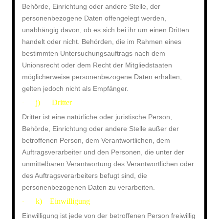
Behörde, Einrichtung oder andere Stelle, der
personenbezogene Daten offengelegt werden,
unabhängig davon, ob es sich bei ihr um einen Dritten
handelt oder nicht. Behörden, die im Rahmen eines
bestimmten Untersuchungsauftrags nach dem
Unionsrecht oder dem Recht der Mitgliedstaaten
möglicherweise personenbezogene Daten erhalten,
gelten jedoch nicht als Empfänger.
j) Dritter
·
Dritter ist eine natürliche oder juristische Person,
Behörde, Einrichtung oder andere Stelle außer der
betroffenen Person, dem Verantwortlichen, dem
Auftragsverarbeiter und den Personen, die unter der
unmittelbaren Verantwortung des Verantwortlichen oder
des Auftragsverarbeiters befugt sind, die
personenbezogenen Daten zu verarbeiten.
k) Einwilligung
·
Einwilligung ist jede von der betroffenen Person freiwillig