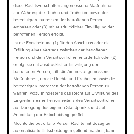
diese Rechtsvorschriften angemessene Maßnahmen
zur Wahrung der Rechte und Freiheiten sowie der
berechtigten Interessen der betroffenen Person
enthalten oder (3) mit ausdrücklicher Einwilligung der
betroffenen Person erfolgt.
Ist die Entscheidung (1) für den Abschluss oder die
Erfüllung eines Vertrags zwischen der betroffenen
Person und dem Verantwortlichen erforderlich oder (2)
erfolgt sie mit ausdrücklicher Einwilligung der
betroffenen Person, trifft die Ammos angemessene
Maßnahmen, um die Rechte und Freiheiten sowie die
berechtigten Interessen der betroffenen Person zu
wahren, wozu mindestens das Recht auf Erwirkung des
Eingreifens einer Person seitens des Verantwortlichen,
auf Darlegung des eigenen Standpunkts und auf
Anfechtung der Entscheidung gehört.
Möchte die betroffene Person Rechte mit Bezug auf
automatisierte Entscheidungen geltend machen, kann