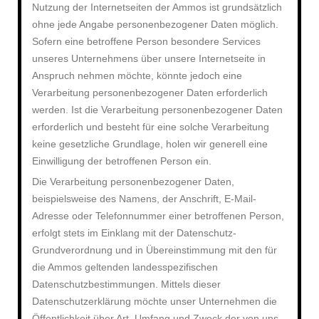
Nutzung der Internetseiten der Ammos ist grundsätzlich
ohne jede Angabe personenbezogener Daten möglich.
Sofern eine betroffene Person besondere Services
unseres Unternehmens über unsere Internetseite in
Anspruch nehmen möchte, könnte jedoch eine
Verarbeitung personenbezogener Daten erforderlich
werden. Ist die Verarbeitung personenbezogener Daten
erforderlich und besteht für eine solche Verarbeitung
keine gesetzliche Grundlage, holen wir generell eine
Einwilligung der betroffenen Person ein.
Die Verarbeitung personenbezogener Daten,
beispielsweise des Namens, der Anschrift, E-Mail-
Adresse oder Telefonnummer einer betroffenen Person,
erfolgt stets im Einklang mit der Datenschutz-
Grundverordnung und in Übereinstimmung mit den für
die Ammos geltenden landesspezifischen
Datenschutzbestimmungen. Mittels dieser
Datenschutzerklärung möchte unser Unternehmen die
Öffentlichkeit über Art, Umfang und Zweck der von uns