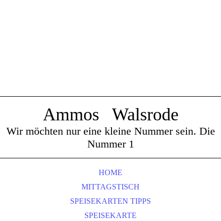
Ammos Walsrode
Wir möchten nur eine kleine Nummer sein. Die
Nummer 1
HOME
MITTAGSTISCH
SPEISEKARTEN TIPPS
SPEISEKARTE