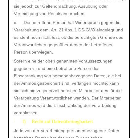
sie jedoch zur Geltendmachung, Ausübung oder
Verteidigung von Rechtsansprüchen.
Die betroffene Person hat Widerspruch gegen die
o
Verarbeitung gem. Art. 21 Abs. 1 DS-GVO eingelegt und
es steht noch nicht fest, ob die berechtigten Gründe des
Verantwortlichen gegenüber denen der betroffenen
Person überwiegen.
Sofern eine der oben genannten Voraussetzungen
gegeben ist und eine betroffene Person die
Einschränkung von personenbezogenen Daten, die bei
der Ammos gespeichert sind, verlangen möchte, kann
sie sich hierzu jederzeit an einen Mitarbeiter des für die
Verarbeitung Verantwortlichen wenden. Der Mitarbeiter
der Ammos wird die Einschränkung der Verarbeitung
veranlassen.
f) Recht auf Datenübertragbarkeit
·
Jede von der Verarbeitung personenbezogener Daten