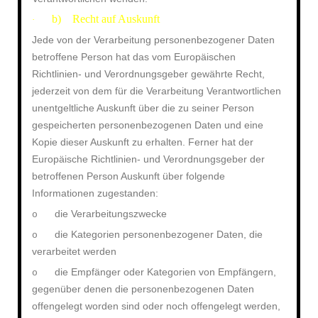
b) Recht auf Auskunft
·
Jede von der Verarbeitung personenbezogener Daten
betroffene Person hat das vom Europäischen
Richtlinien- und Verordnungsgeber gewährte Recht,
jederzeit von dem für die Verarbeitung Verantwortlichen
unentgeltliche Auskunft über die zu seiner Person
gespeicherten personenbezogenen Daten und eine
Kopie dieser Auskunft zu erhalten. Ferner hat der
Europäische Richtlinien- und Verordnungsgeber der
betroffenen Person Auskunft über folgende
Informationen zugestanden:
die Verarbeitungszwecke
o
die Kategorien personenbezogener Daten, die
o
verarbeitet werden
die Empfänger oder Kategorien von Empfängern,
o
gegenüber denen die personenbezogenen Daten
offengelegt worden sind oder noch offengelegt werden,