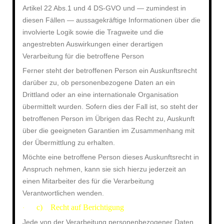
Artikel 22 Abs.1 und 4 DS-GVO und — zumindest in
diesen Fällen — aussagekräftige Informationen über die
involvierte Logik sowie die Tragweite und die
angestrebten Auswirkungen einer derartigen
Verarbeitung für die betroffene Person
Ferner steht der betroffenen Person ein Auskunftsrecht
darüber zu, ob personenbezogene Daten an ein
Drittland oder an eine internationale Organisation
übermittelt wurden. Sofern dies der Fall ist, so steht der
betroffenen Person im Übrigen das Recht zu, Auskunft
über die geeigneten Garantien im Zusammenhang mit
der Übermittlung zu erhalten.
Möchte eine betroffene Person dieses Auskunftsrecht in
Anspruch nehmen, kann sie sich hierzu jederzeit an
einen Mitarbeiter des für die Verarbeitung
Verantwortlichen wenden.
c) Recht auf Berichtigung
·
Jede von der Verarbeitung personenbezogener Daten