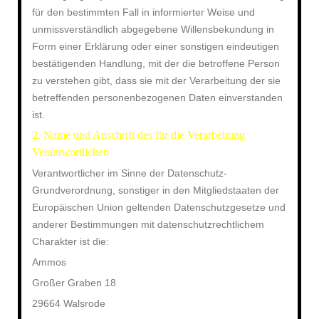
für den bestimmten Fall in informierter Weise und
unmissverständlich abgegebene Willensbekundung in
Form einer Erklärung oder einer sonstigen eindeutigen
bestätigenden Handlung, mit der die betroffene Person
zu verstehen gibt, dass sie mit der Verarbeitung der sie
betreffenden personenbezogenen Daten einverstanden
ist.
2. Name und Anschrift des für die Verarbeitung
Verantwortlichen
Verantwortlicher im Sinne der Datenschutz-
Grundverordnung, sonstiger in den Mitgliedstaaten der
Europäischen Union geltenden Datenschutzgesetze und
anderer Bestimmungen mit datenschutzrechtlichem
Charakter ist die:
Ammos
Großer Graben 18
29664 Walsrode