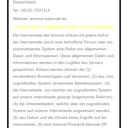
Deutschland
Tel.: 05161 7037113
Website: ammos-walsrode.de
3. Erfassung von allgemeinen Daten und Informationen
Die Internetseite der Ammos erfasst mit jedem Aufruf
der Internetseite durch eine betroffene Person oder ein
automatisiertes System eine Reihe von allgemeinen
Daten und Informationen. Diese allgemeinen Daten und
Informationen werden in den Logfiles des Servers
gespeichert. Erfasst werden können die (1)
verwendeten Browsertypen und Versionen, (2) das vom
zugreifenden System verwendete Betriebssystem, (3)
die Internetseite, von welcher ein zugreifendes System
auf unsere Internetseite gelangt (sogenannte Referrer),
(4) die Unterwebseiten, welche über ein zugreifendes
System auf unserer Internetseite angesteuert werden,
(5) das Datum und die Uhrzeit eines Zugriffs auf die
Internetseite, (6) eine Internet-Protokoll-Adresse (IP-