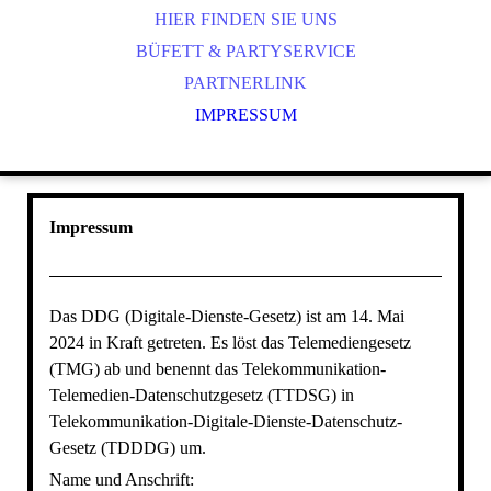
HIER FINDEN SIE UNS
BÜFETT & PARTYSERVICE
PARTNERLINK
IMPRESSUM
Impressum
Das DDG (Digitale-Dienste-Gesetz) ist am 14. Mai
2024 in Kraft getreten. Es löst das Telemediengesetz
(TMG) ab und benennt das Telekommunikation-
Telemedien-Datenschutzgesetz (TTDSG) in
Telekommunikation-Digitale-Dienste-Datenschutz-
Gesetz (TDDDG) um.
Name und Anschrift: