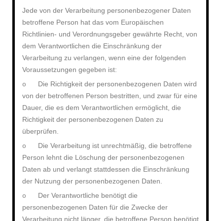
Jede von der Verarbeitung personenbezogener Daten
betroffene Person hat das vom Europäischen
Richtlinien- und Verordnungsgeber gewährte Recht, von
dem Verantwortlichen die Einschränkung der
Verarbeitung zu verlangen, wenn eine der folgenden
Voraussetzungen gegeben ist:
Die Richtigkeit der personenbezogenen Daten wird
o
von der betroffenen Person bestritten, und zwar für eine
Dauer, die es dem Verantwortlichen ermöglicht, die
Richtigkeit der personenbezogenen Daten zu
überprüfen.
Die Verarbeitung ist unrechtmäßig, die betroffene
o
Person lehnt die Löschung der personenbezogenen
Daten ab und verlangt stattdessen die Einschränkung
der Nutzung der personenbezogenen Daten.
Der Verantwortliche benötigt die
o
personenbezogenen Daten für die Zwecke der
Verarbeitung nicht länger, die betroffene Person benötigt